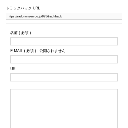
トラックバック URL
名前 ( 必須 )
E-MAIL ( 必須 ) - 公開されません -
URL