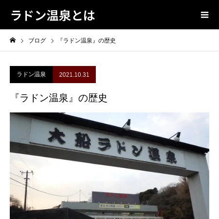
ラドン温泉とは
ブログ
『ラドン温泉』の歴史
ラドン温泉
2021.10.31
『ラドン温泉』の歴史