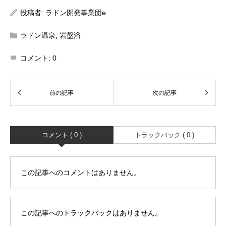
投稿者:
ラドン開発事業団e
ラドン温泉
,
岩盤浴
コメント:
0
コメント ( 0 )
トラックバック ( 0 )
この記事へのコメントはありません。
この記事へのトラックバックはありません。