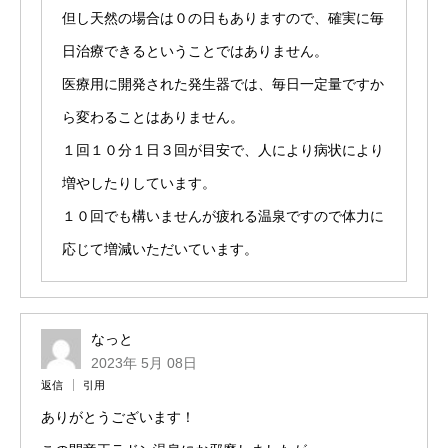
但し天然の場合は０の日もありますので、確実に毎
日治療できるということではありません。
医療用に開発された発生器では、毎日一定量ですか
ら変わることはありません。
１回１０分１日３回が目安で、人により病状により
増やしたりしています。
１０回でも構いませんが疲れる温泉ですので体力に
応じて増減いただいています。
なっと
2023年 5月 08日
返信
引用
ありがとうございます！