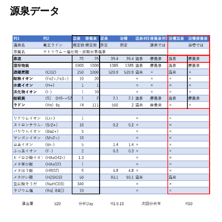
源泉データ