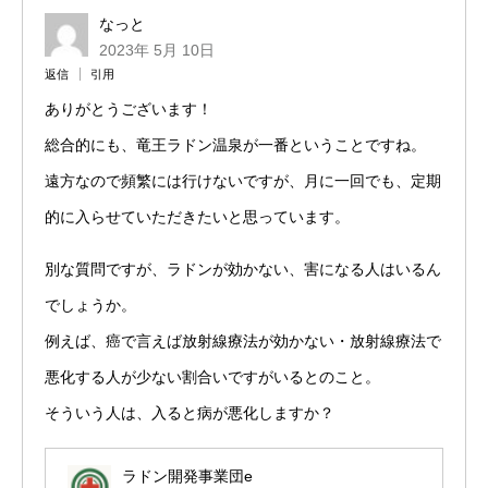
なっと
2023年 5月 10日
返信
引用
ありがとうございます！
総合的にも、竜王ラドン温泉が一番ということですね。
遠方なので頻繁には行けないですが、月に一回でも、定期
的に入らせていただきたいと思っています。
別な質問ですが、ラドンが効かない、害になる人はいるん
でしょうか。
例えば、癌で言えば放射線療法が効かない・放射線療法で
悪化する人が少ない割合いですがいるとのこと。
そういう人は、入ると病が悪化しますか？
ラドン開発事業団e