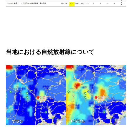
当地における自然放射線について