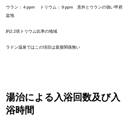
ウラン：４ppm トリウム：９ppm 意外とウランの強い甲府
盆地
約2.2倍トリウム比率の地域
ラドン温泉ではこの項目は直接関係無い
湯治による入浴回数及び入
浴時間