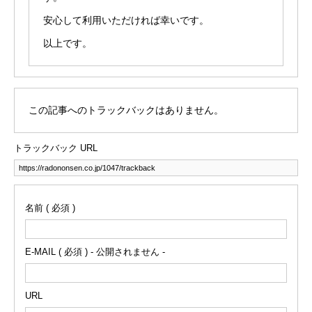
安心して利用いただければ幸いです。
以上です。
この記事へのトラックバックはありません。
トラックバック URL
名前 ( 必須 )
E-MAIL ( 必須 ) - 公開されません -
URL