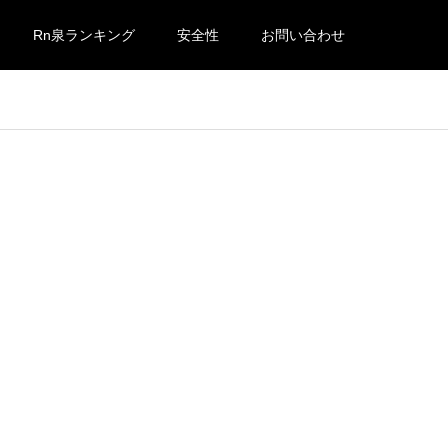
Rn泉ランキング
安全性
お問い合わせ
謂