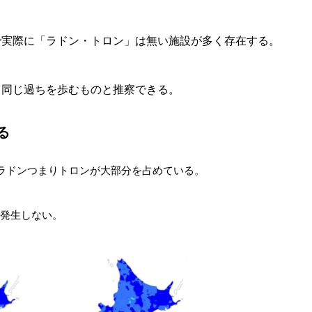
で実際に「ラドン・トロン」は無い施設が多く存在する。
と同じ過ちを歩むものと推察できる。
る
ラドンつまりトロンが大部分を占めている。
は発生しない。